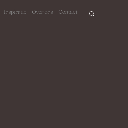
Inspiratie
Over ons
Contact