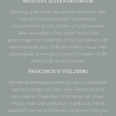
MEER DAN ALLEEN DECORATIE
Behang doet meer dan alleen versieren. Het
kan een ruimte optisch veranderen,
bijvoorbeeld groter, lichter of juist knusser
laten aanvoelen. Ook helpt het bij het
aanbrengen van accenten of het versterken van
een bepaalde stijl. Zelfs één enkele muur met
behang kan al een groot verschil maken in de
uitstraling van een kamer.
PRAKTISCH & VEELZIJDIG
Moderne behangsoorten zijn sterk, makkelijk
aan te brengen en later weer eenvoudig te
verwijderen. Daardoor is behang niet alleen
mooi, maar ook praktisch in gebruik. Het is
geschikt voor verschillende ruimtes in huis, van