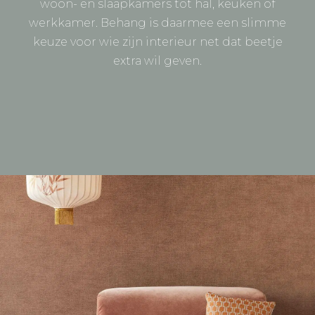
woon- en slaapkamers tot hal, keuken of
werkkamer. Behang is daarmee een slimme
keuze voor wie zijn interieur net dat beetje
extra wil geven.