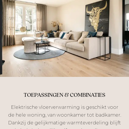
TOEPASSINGEN & COMBINATIES
Elektrische vloerverwarming is geschikt voor
de hele woning, van woonkamer tot badkamer.
Dankzij de gelijkmatige warmteverdeling blijft