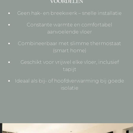
VOORDELEN
Geen hak- en breekwerk – snelle installatie
Constante warmte en comfortabel
aanvoelende vloer
Combineerbaar met slimme thermostaat
(smart home)
Geschikt voor vrijwel elke vloer, inclusief
tapijt
Ideaal als bij- of hoofdverwarming bij goede
isolatie