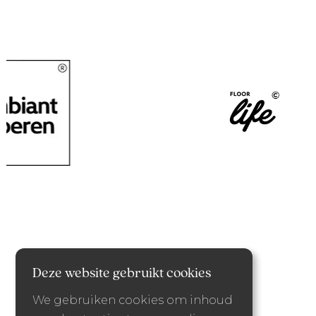
Deze website gebruikt cookies
We gebruiken cookies om inhoud