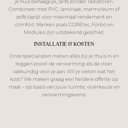
je huis behaaglijk, zelfs zonder radiatoren.
Combineer met PVC, laminaat, marmoleum of
zelfs tapijt voor maximaal rendement en
comfort. Merken zoals COREtec, Forbo en
Moduleo zijn uitstekend geschikt.
INSTALLATIE & KOSTEN
Onze specialisten meten alles bij je thuis in en
leggen zowel de verwarming als de vloer
vakkundig voor je aan. Wil je weten wat het
kost? We maken graag een heldere offerte op
maat – op basis van jouw ruimte, vloerkeuze en
verwarmingswens.