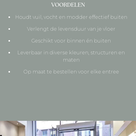
VOORDELEN
Houdt vuil, vocht en modder effectief buiten
Verlengt de levensduur van je vloer
Geschikt voor binnen én buiten
Leverbaar in diverse kleuren, structuren en
maten
Op maat te bestellen voor elke entree