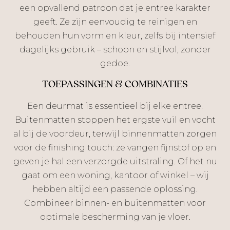
een opvallend patroon dat je entree karakter
geeft. Ze zijn eenvoudig te reinigen en
behouden hun vorm en kleur, zelfs bij intensief
dagelijks gebruik – schoon en stijlvol, zonder
gedoe.
TOEPASSINGEN & COMBINATIES
Een deurmat is essentieel bij elke entree.
Buitenmatten stoppen het ergste vuil en vocht
al bij de voordeur, terwijl binnenmatten zorgen
voor de finishing touch: ze vangen fijnstof op en
geven je hal een verzorgde uitstraling. Of het nu
gaat om een woning, kantoor of winkel – wij
hebben altijd een passende oplossing.
Combineer binnen- en buitenmatten voor
optimale bescherming van je vloer.