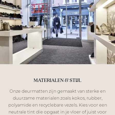
MATERIALEN & STIJL
Onze deurmatten zijn gemaakt van sterke en
duurzame materialen zoals kokos, rubber,
polyamide en recyclebare vezels. Kies voor een
neutrale tint die opgaat in je vloer of juist voor