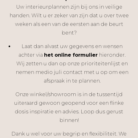
Uw interieurplannen zijn bij ons in veilige
handen. Wilt u er zeker van zijn dat u over twee
weken als een van de eersten aan de beurt
bent?
Laat dan alvast uw gegevens en wensen
achter via
het online formulier
hieronder.
Wij zetten u dan op onze prioriteitenlijst en
nemen medio juli contact met u op om een
afspraak in te plannen.
Onze winkel/showroom is in de tussentijd
uiteraard gewoon geopend voor een flinke
dosis inspiratie en advies. Loop dus gerust
binnen!
Dank u wel voor uw begrip en flexibiliteit. We