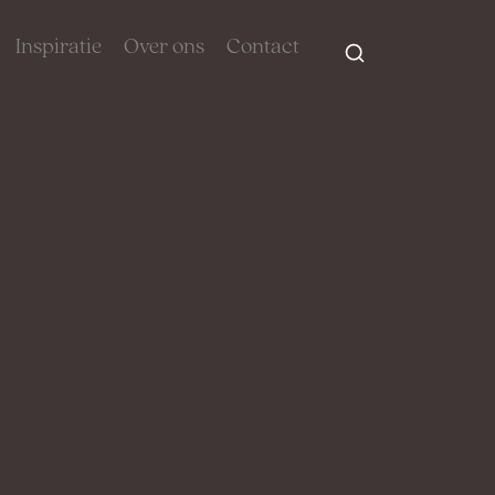
Inspiratie
Over ons
Contact