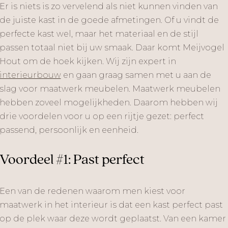
Er is niets is zo vervelend als niet kunnen vinden van
de juiste kast in de goede afmetingen. Of u vindt de
perfecte kast wel, maar het materiaal en de stijl
passen totaal niet bij uw smaak. Daar komt Meijvogel
Hout om de hoek kijken. Wij zijn expert in
interieurbouw
en gaan graag samen met u aan de
slag voor maatwerk meubelen. Maatwerk meubelen
hebben zoveel mogelijkheden. Daarom hebben wij
drie voordelen voor u op een rijtje gezet: perfect
passend, persoonlijk en eenheid.
Voordeel #1: Past perfect
Een van de redenen waarom men kiest voor
maatwerk in het interieur is dat een kast perfect past
op de plek waar deze wordt geplaatst. Van een kamer