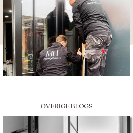
OVERIGE BLOGS