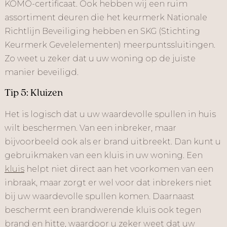
KOMO-certificaat. Ook hebben wij een ruim
assortiment deuren die het keurmerk Nationale
Richtlijn Beveiliging hebben en SKG (Stichting
Keurmerk Gevelelementen) meerpuntssluitingen.
Zo weet u zeker dat u uw woning op de juiste
manier beveiligd.
Tip 5: Kluizen
Het is logisch dat u uw waardevolle spullen in huis
wilt beschermen. Van een inbreker, maar
bijvoorbeeld ook als er brand uitbreekt. Dan kunt u
gebruikmaken van een kluis in uw woning. Een
kluis
helpt niet direct aan het voorkomen van een
inbraak, maar zorgt er wel voor dat inbrekers niet
bij uw waardevolle spullen komen. Daarnaast
beschermt een brandwerende kluis ook tegen
brand en hitte, waardoor u zeker weet dat uw