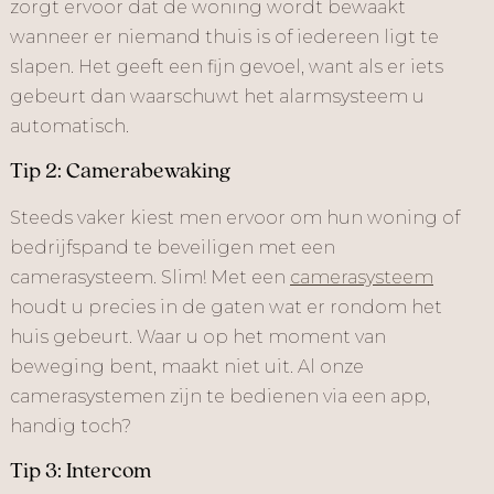
zorgt ervoor dat de woning wordt bewaakt
wanneer er niemand thuis is of iedereen ligt te
slapen. Het geeft een fijn gevoel, want als er iets
gebeurt dan waarschuwt het alarmsysteem u
automatisch.
Tip 2: Camerabewaking
Steeds vaker kiest men ervoor om hun woning of
bedrijfspand te beveiligen met een
camerasysteem. Slim! Met een
camerasysteem
houdt u precies in de gaten wat er rondom het
huis gebeurt. Waar u op het moment van
beweging bent, maakt niet uit. Al onze
camerasystemen zijn te bedienen via een app,
handig toch?
Tip 3: Intercom