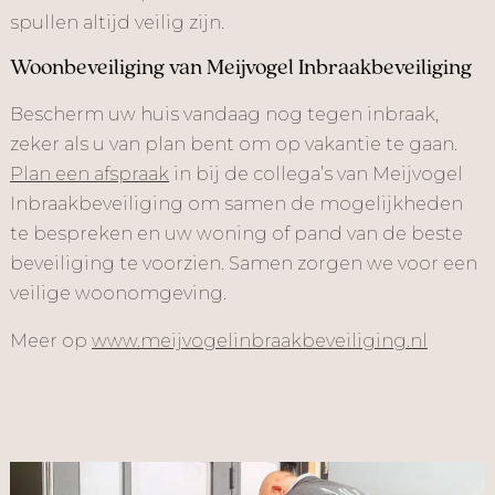
spullen altijd veilig zijn.
Woonbeveiliging van Meijvogel Inbraakbeveiliging
Bescherm uw huis vandaag nog tegen inbraak,
zeker als u van plan bent om op vakantie te gaan.
Plan een afspraak
in bij de collega’s van Meijvogel
Inbraakbeveiliging om samen de mogelijkheden
te bespreken en uw woning of pand van de beste
beveiliging te voorzien. Samen zorgen we voor een
veilige woonomgeving.
Meer op
www.meijvogelinbraakbeveiliging.nl