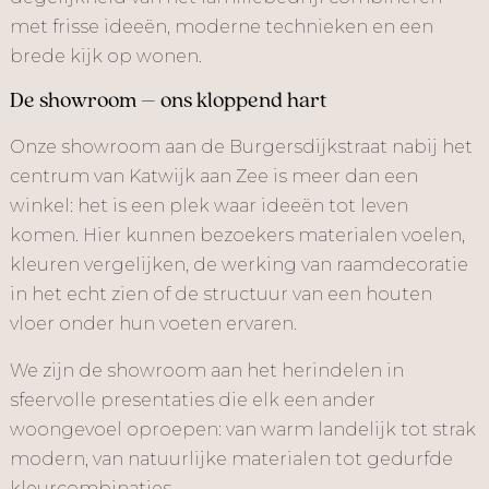
met frisse ideeën, moderne technieken en een
brede kijk op wonen.
De showroom – ons kloppend hart
Onze showroom aan de Burgersdijkstraat nabij het
centrum van Katwijk aan Zee is meer dan een
winkel: het is een plek waar ideeën tot leven
komen. Hier kunnen bezoekers materialen voelen,
kleuren vergelijken, de werking van raamdecoratie
in het echt zien of de structuur van een houten
vloer onder hun voeten ervaren.
We zijn de showroom aan het herindelen in
sfeervolle presentaties die elk een ander
woongevoel oproepen: van warm landelijk tot strak
modern, van natuurlijke materialen tot gedurfde
kleurcombinaties.