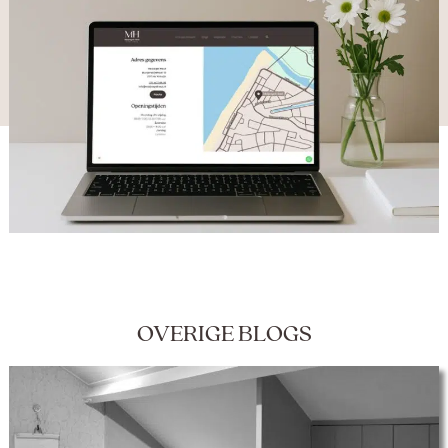
OVERIGE BLOGS