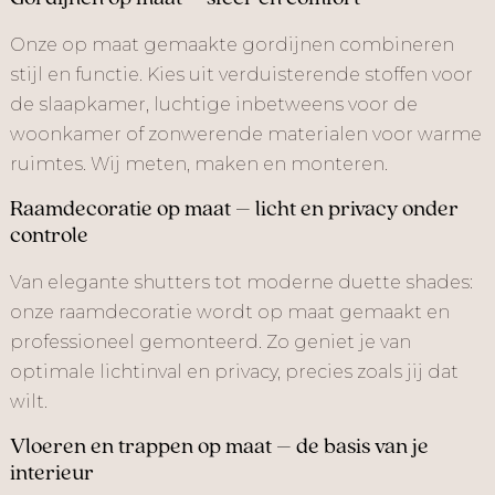
Onze op maat gemaakte gordijnen combineren
stijl en functie. Kies uit verduisterende stoffen voor
de slaapkamer, luchtige inbetweens voor de
woonkamer of zonwerende materialen voor warme
ruimtes. Wij meten, maken en monteren.
Raamdecoratie op maat – licht en privacy onder
controle
Van elegante shutters tot moderne duette shades:
onze raamdecoratie wordt op maat gemaakt en
professioneel gemonteerd. Zo geniet je van
optimale lichtinval en privacy, precies zoals jij dat
wilt.
Vloeren en trappen op maat – de basis van je
interieur