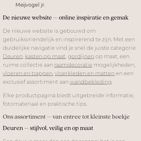
Meijvogel jr.
De nieuwe website – online inspiratie en gemak
De nieuwe website is gebouwd om
gebruiksvriendelijk en inspirerend te zijn. Met een
duidelijke navigatie vind je snel de juiste categorie:
Deuren
,
kasten op maat
,
gordijnen
op maat, een
ruime collectie aan
raamdecoratie
mogelijkheden,
vloeren en trappen
,
vloerkleden en matten
en een
exclusief assortiment aan
wandbekleding
.
Elke productpagina biedt uitgebreide informatie,
fotomateriaal en praktische tips.
Ons assortiment – van entree tot kleinste hoekje
Deuren – stijlvol, veilig en op maat