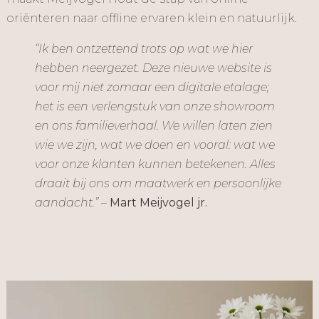
oriënteren naar offline ervaren klein en natuurlijk.
“Ik ben ontzettend trots op wat we hier
hebben neergezet. Deze nieuwe website is
voor mij niet zomaar een digitale etalage;
het is een verlengstuk van onze showroom
en ons familieverhaal. We willen laten zien
wie we zijn, wat we doen en vooral: wat we
voor onze klanten kunnen betekenen. Alles
draait bij ons om maatwerk en persoonlijke
aandacht.”
–
Mart Meijvogel jr.