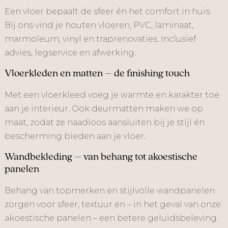
Een vloer bepaalt de sfeer én het comfort in huis.
Bij ons vind je houten vloeren, PVC, laminaat,
marmoleum, vinyl en traprenovaties. Inclusief
advies, legservice en afwerking.
Vloerkleden en matten – de finishing touch
Met een vloerkleed voeg je warmte en karakter toe
aan je interieur. Ook deurmatten maken we op
maat, zodat ze naadloos aansluiten bij je stijl én
bescherming bieden aan je vloer.
Wandbekleding – van behang tot akoestische
panelen
Behang van topmerken en stijlvolle wandpanelen
zorgen voor sfeer, textuur en – in het geval van onze
akoestische panelen – een betere geluidsbeleving.