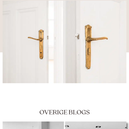
OVERIGE BLOGS