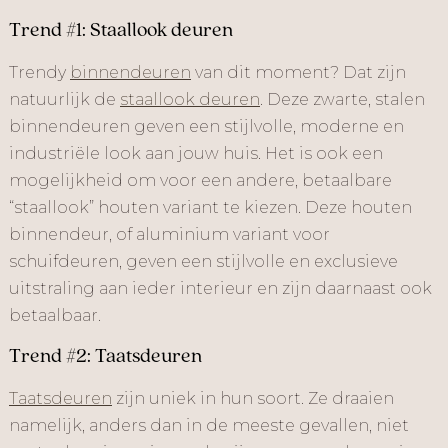
Trend #1: Staallook deuren
Trendy
binnendeuren
van dit moment? Dat zijn
natuurlijk de
staallook deuren
. Deze zwarte, stalen
binnendeuren geven een stijlvolle, moderne en
industriële look aan jouw huis. Het is ook een
mogelijkheid om voor een andere, betaalbare
“staallook” houten variant te kiezen. Deze houten
binnendeur, of aluminium variant voor
schuifdeuren, geven een stijlvolle en exclusieve
uitstraling aan ieder interieur en zijn daarnaast ook
betaalbaar.
Trend #2: Taatsdeuren
Taatsdeuren
zijn uniek in hun soort. Ze draaien
namelijk, anders dan in de meeste gevallen, niet