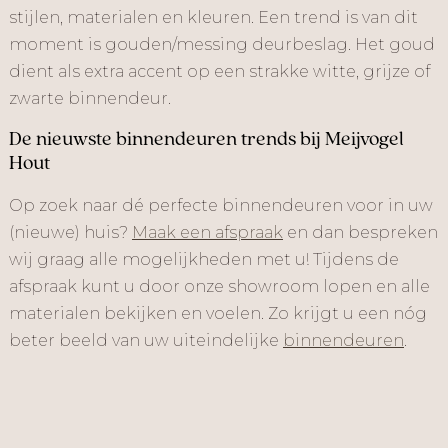
stijlen, materialen en kleuren. Een trend is van dit
moment is gouden/messing deurbeslag. Het goud
dient als extra accent op een strakke witte, grijze of
zwarte binnendeur.
De nieuwste binnendeuren trends bij Meijvogel
Hout
Op zoek naar dé perfecte binnendeuren voor in uw
(nieuwe) huis?
Maak een afspraak
en dan bespreken
wij graag alle mogelijkheden met u! Tijdens de
afspraak kunt u door onze showroom lopen en alle
materialen bekijken en voelen. Zo krijgt u een nóg
beter beeld van uw uiteindelijke
binnendeuren
.