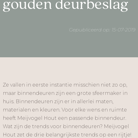
gouden deurbeslag
Gepubliceerd op: 15-07-2019
Ze vallen in eerste instantie misschien niet zo op,
maar binnendeuren zijn een grote sfeermaker in
huis. Binnendeuren zijn er in allerlei maten,
materialen en kleuren. Voor elke wens en ruimte
heeft Meijvogel Hout een passende binnendeur.
Wat zijn de trends voor binnendeuren? Meijvogel
Hout zet de drie belangrijkste trends op een rijtje!