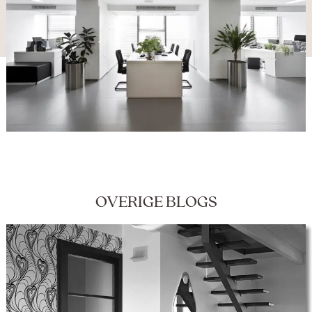
OVERIGE BLOGS