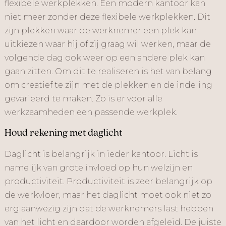
flexibele werkplekken. Een modern kantoor kan
niet meer zonder deze flexibele werkplekken. Dit
zijn plekken waar de werknemer een plek kan
uitkiezen waar hij of zij graag wil werken, maar de
volgende dag ook weer op een andere plek kan
gaan zitten. Om dit te realiseren is het van belang
om creatief te zijn met de plekken en de indeling
gevarieerd te maken. Zo is er voor alle
werkzaamheden een passende werkplek.
Houd rekening met daglicht
Daglicht is belangrijk in ieder kantoor. Licht is
namelijk van grote invloed op hun welzijn en
productiviteit. Productiviteit is zeer belangrijk op
de werkvloer, maar het daglicht moet ook niet zo
erg aanwezig zijn dat de werknemers last hebben
van het licht en daardoor worden afgeleid. De juiste