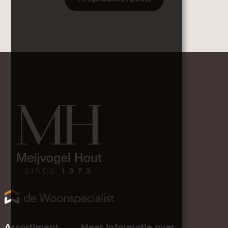
Assortiment
Meer informatie over…