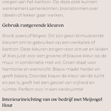
voegen aan het kantoor. Op deze plek kunnen
werknemers samenkomen, brainstormen over
ideeën of lekker gaan werken.
Gebruik rustgevende kleuren
Rood, paars of felgeel. Dit zijn geen stimulerende
kleuren om te gebruiken op een werkplek of
kantoor. Deze kleuren zorgen voor onrust en leiden
af. Kies juist voor een groene of blauwe kleur op de
muur in combinatie met wit. Groen staat voor
harmonie en evenwicht. Blauw maakt helder en
geeft balans. Doordat blauw de kleur van de lucht
en zee is, geeft het een gevoel van vrijheid en
ruimte. Perfect voor in een werkruimte!
Interieurinrichting van uw bedrijf met Meijvogel
Hout