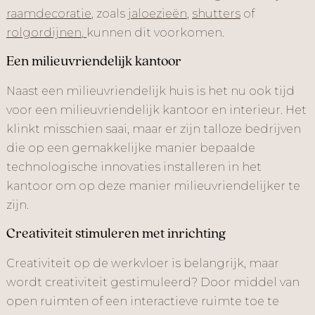
raamdecoratie
, zoals
jaloezieën
,
shutters
of
rolgordijnen
,
kunnen dit voorkomen.
Een milieuvriendelijk kantoor
Naast een milieuvriendelijk huis is het nu ook tijd
voor een milieuvriendelijk kantoor en interieur. Het
klinkt misschien saai, maar er zijn talloze bedrijven
die op een gemakkelijke manier bepaalde
technologische innovaties installeren in het
kantoor om op deze manier milieuvriendelijker te
zijn.
Creativiteit stimuleren met inrichting
Creativiteit op de werkvloer is belangrijk, maar
wordt creativiteit gestimuleerd? Door middel van
open ruimten of een interactieve ruimte toe te