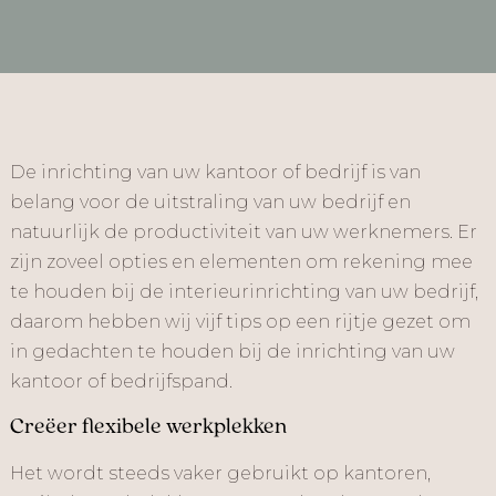
De inrichting van uw kantoor of bedrijf is van
belang voor de uitstraling van uw bedrijf en
natuurlijk de productiviteit van uw werknemers. Er
zijn zoveel opties en elementen om rekening mee
te houden bij de interieurinrichting van uw bedrijf,
daarom hebben wij vijf tips op een rijtje gezet om
in gedachten te houden bij de inrichting van uw
kantoor of bedrijfspand.
Creëer flexibele werkplekken
Het wordt steeds vaker gebruikt op kantoren,