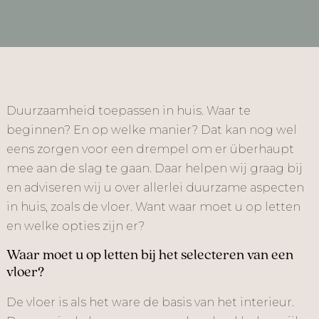
Duurzaamheid toepassen in huis. Waar te
beginnen? En op welke manier? Dat kan nog wel
eens zorgen voor een drempel om er überhaupt
mee aan de slag te gaan. Daar helpen wij graag bij
en adviseren wij u over allerlei duurzame aspecten
in huis, zoals de vloer. Want waar moet u op letten
en welke opties zijn er?
Waar moet u op letten bij het selecteren van een
vloer?
De vloer is als het ware de basis van het interieur.