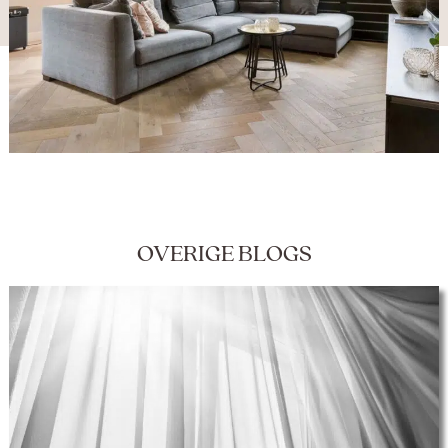
OVERIGE BLOGS