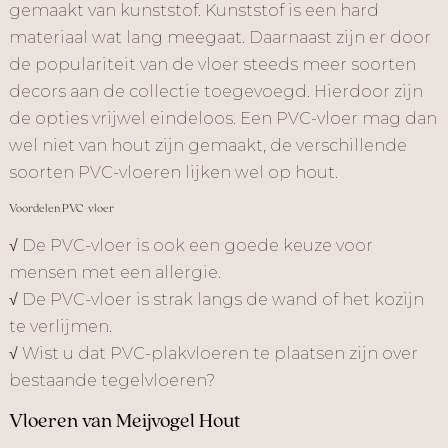
gemaakt van kunststof. Kunststof is een hard
materiaal wat lang meegaat. Daarnaast zijn er door
de populariteit van de vloer steeds meer soorten
decors aan de collectie toegevoegd. Hierdoor zijn
de opties vrijwel eindeloos. Een PVC-vloer mag dan
wel niet van hout zijn gemaakt, de verschillende
soorten PVC-vloeren lijken wel op hout.
Voordelen PVC-vloer
√ De PVC-vloer is ook een goede keuze voor
mensen met een allergie.
√ De PVC-vloer is strak langs de wand of het kozijn
te verlijmen.
√ Wist u dat PVC-plakvloeren te plaatsen zijn over
bestaande tegelvloeren?
Vloeren van Meijvogel Hout