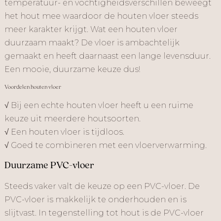
temperatuur- en vochtigheidsverschillen beweegt
het hout mee waardoor de houten vloer steeds
meer karakter krijgt. Wat een houten vloer
duurzaam maakt? De vloer is ambachtelijk
gemaakt en heeft daarnaast een lange levensduur.
Een mooie, duurzame keuze dus!
Voordelen houten vloer
√ Bij een echte houten vloer heeft u een ruime
keuze uit meerdere houtsoorten.
√ Een houten vloer is tijdloos.
√ Goed te combineren met een vloerverwarming.
Duurzame PVC-vloer
Steeds vaker valt de keuze op een PVC-vloer. De
PVC-vloer is makkelijk te onderhouden en is
slijtvast. In tegenstelling tot hout is de PVC-vloer