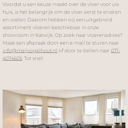
Voordat u een keuze maakt over de vloer voor uw
huis, is het belangrijk om de vloer eerst te ervaren
en voelen. Daarom hebben wij een uitgebreid
assortiment vloeren beschikbaar in onze
showroom in Katwijk. Op zoek naar vloerenadvies?
Maak een afspraak door een e-mail te sturen naar
info@meijvogelhout.nl
of door te bellen naar
071-
4074605
. Tot snel!