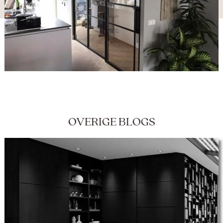
OVERIGE BLOGS