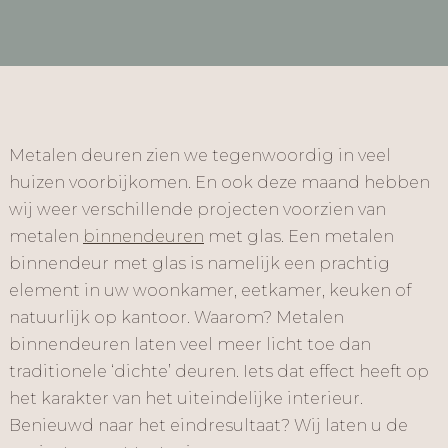
Metalen deuren zien we tegenwoordig in veel
huizen voorbijkomen. En ook deze maand hebben
wij weer verschillende projecten voorzien van
metalen
binnendeuren
met glas. Een metalen
binnendeur met glas is namelijk een prachtig
element in uw woonkamer, eetkamer, keuken of
natuurlijk op kantoor. Waarom? Metalen
binnendeuren laten veel meer licht toe dan
traditionele ‘dichte’ deuren. Iets dat effect heeft op
het karakter van het uiteindelijke interieur.
Benieuwd naar het eindresultaat? Wij laten u de