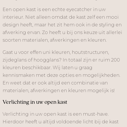
Een open kast is een echte eyecatcher in uw
interieur. Niet alleen omdat de kast zelf een mooi
design heeft, maar het zit hem ook in de styling en
afwerking ervan. Zo heeft u bij ons keuze uit allerlei
soorten materialen, afwerkingen en kleuren.
Gaat u voor effen uni kleuren, houtstructuren,
zijdeglans of hoogglans? In totaal zijn er ruim 200
kleuren beschikbaar. Wij laten u graag
kennismaken met deze opties en mogelijkheden.
En weet dat er ook altijd een combinatie van
materialen, afwerkingen en kleuren mogelijk is!
Verlichting in uw open kast
Verlichting in uw open kast is een must-have.
Hierdoor heeft u altijd voldoende licht bij de kast