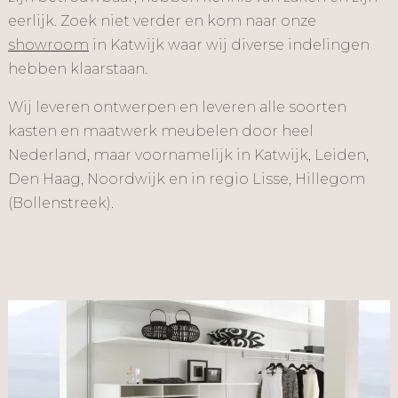
eerlijk. Zoek niet verder en kom naar onze
showroom
in Katwijk waar wij diverse indelingen
hebben klaarstaan.
Wij leveren ontwerpen en leveren alle soorten
kasten en maatwerk meubelen door heel
Nederland, maar voornamelijk in Katwijk, Leiden,
Den Haag, Noordwijk en in regio Lisse, Hillegom
(Bollenstreek).