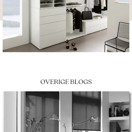
OVERIGE BLOGS