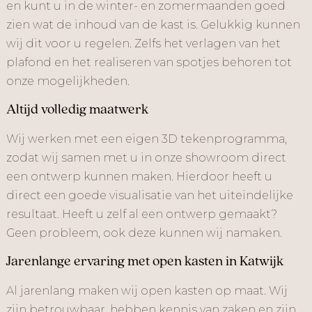
en kunt u in de winter- en zomermaanden goed
zien wat de inhoud van de kast is. Gelukkig kunnen
wij dit voor u regelen. Zelfs het verlagen van het
plafond en het realiseren van spotjes behoren tot
onze mogelijkheden.
Altijd volledig maatwerk
Wij werken met een eigen 3D tekenprogramma,
zodat wij samen met u in onze showroom direct
een ontwerp kunnen maken. Hierdoor heeft u
direct een goede visualisatie van het uiteindelijke
resultaat. Heeft u zelf al een ontwerp gemaakt?
Geen probleem, ook deze kunnen wij namaken.
Jarenlange ervaring met open kasten in Katwijk
Al jarenlang maken wij open kasten op maat. Wij
zijn betrouwbaar, hebben kennis van zaken en zijn