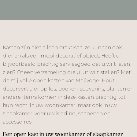
Kasten zijn niet alleen praktisch, ze kunnen ook
dienen als een mooi decoratief object. Heeft u
bijvoorbeeld prachtig serviesgoed dat u wilt laten
zien? Of een verzameling die u uit wilt stallen? Met
de stijlvolle open kasten van Meijvogel Hout
decoreert u er op los: boeken, souvenirs, planten en
andere items komen in deze kasten prachtig tot
hun recht. In uw woonkamer, maar ook in uw
slaapkamer; voor uw kleding, schoenen en
accessoires.
Een open kast in uw woonkamer of slaapkamer