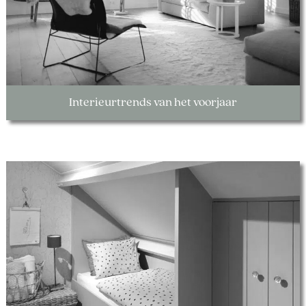
Interieurtrends van het voorjaar