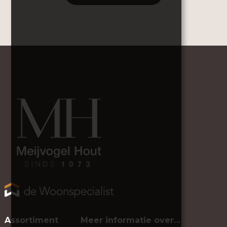
Assortiment
Meer informatie over…