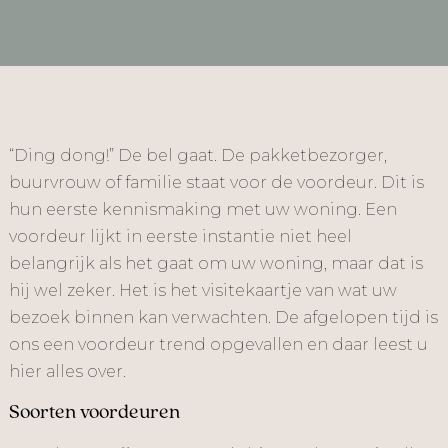
“Ding dong!” De bel gaat. De pakketbezorger,
buurvrouw of familie staat voor de voordeur. Dit is
hun eerste kennismaking met uw woning. Een
voordeur lijkt in eerste instantie niet heel
belangrijk als het gaat om uw woning, maar dat is
hij wel zeker. Het is het visitekaartje van wat uw
bezoek binnen kan verwachten. De afgelopen tijd is
ons een voordeur trend opgevallen en daar leest u
hier alles over.
Soorten voordeuren