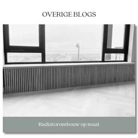
OVERIGE BLOGS
Radiatorombouw op maat