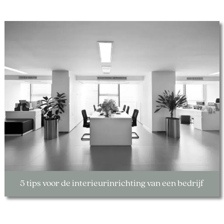
5 tips voor de interieurinrichting van een bedrijf