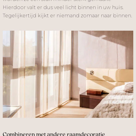
Hierdoor valt er dus veel licht binnen in uw huis.
Tegelijkertijd kijkt er niemand zomaar naar binnen.
Combineren met andere raamdecoratie