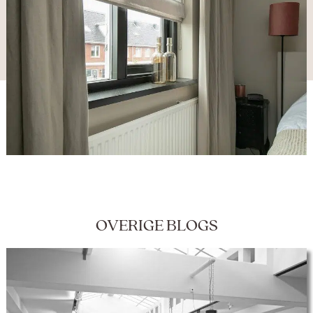
OVERIGE BLOGS