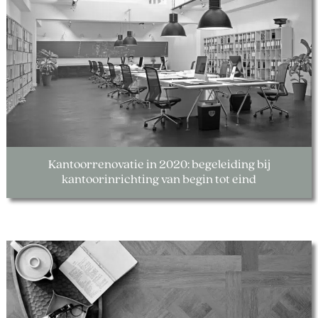
Kantoorrenovatie in 2020: begeleiding bij
kantoorinrichting van begin tot eind