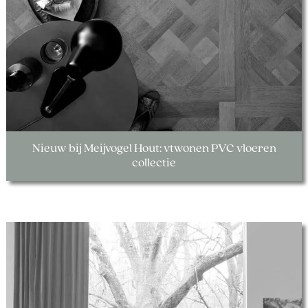
Nieuw bij Meijvogel Hout: vtwonen PVC vloeren
collectie