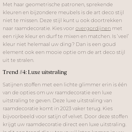
Met haar geometrische patronen, sprekende
kleuren en bijzondere meubels is de art deco stijl
niet te missen. Deze stijl kunt u ook doortrekken
naar raamdecoratie. Kies voor
overgordijnen
met
een rijke kleur en durf te mixen en matchen. Is ‘veel’
kleur niet helemaal uw ding? Dan is een goud
element ook een mooie optie om de art deco stijl
uit te stralen.
Trend #4: Luxe uitstraling
Satijnen stoffen met een lichte glimmer erin is één
van de opties om uw raamdecoratie een luxe
uitstraling te geven. Deze luxe uitstraling van
raamdecoratie komt in 2023 vaker terug. Kies
bijvoorbeeld voor satijn of velvet. Door deze stoffen
krijgt uw raamdecoratie direct een luxe uitstraling.