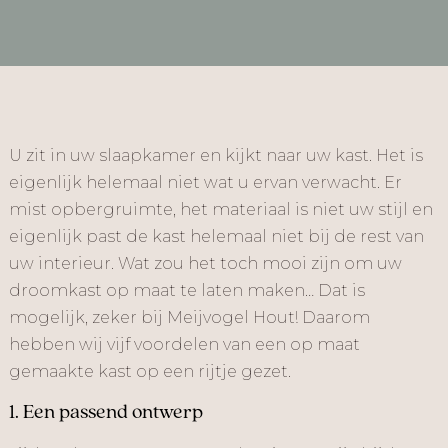
U zit in uw slaapkamer en kijkt naar uw kast. Het is
eigenlijk helemaal niet wat u ervan verwacht. Er
mist opbergruimte, het materiaal is niet uw stijl en
eigenlijk past de kast helemaal niet bij de rest van
uw interieur. Wat zou het toch mooi zijn om uw
droomkast op maat te laten maken… Dat is
mogelijk, zeker bij Meijvogel Hout! Daarom
hebben wij vijf voordelen van een op maat
gemaakte kast op een rijtje gezet.
1. Een passend ontwerp