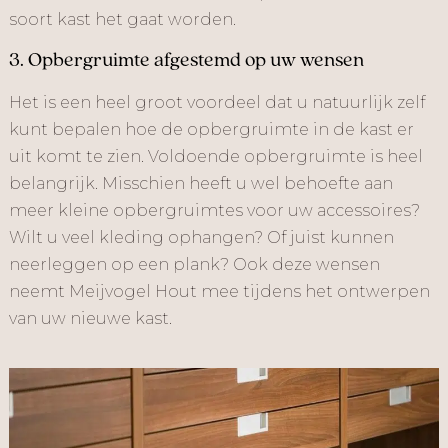
soort kast het gaat worden.
3. Opbergruimte afgestemd op uw wensen
Het is een heel groot voordeel dat u natuurlijk zelf
kunt bepalen hoe de opbergruimte in de kast er
uit komt te zien. Voldoende opbergruimte is heel
belangrijk. Misschien heeft u wel behoefte aan
meer kleine opbergruimtes voor uw accessoires?
Wilt u veel kleding ophangen? Of juist kunnen
neerleggen op een plank? Ook deze wensen
neemt Meijvogel Hout mee tijdens het ontwerpen
van uw nieuwe kast.