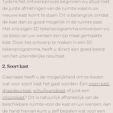
Tijdens het ontwerpproces beginnen wij altijd met
de juiste afmetingen van de ruimte waarin uw
nieuwe kast komt te staan. Dit is belangrijk, omdat
de kast dan zo goed mogelijk in de ruimte past.
Met ons eigen 3D tekenprogramma ontwerpen wij
op basis van uw wensen een op maat gemaakte
kast. Door het ontwerp te maken in een 3D
tekenprogramma, heeft u direct een goed beeld
van het uiteindelijke resultaat.
2. Soort kast
Daarnaast heeft u de mogelijkheid om te kiezen
wat voor soort kast het gaat worden. Een
open kast
,
draaideurkast
,
schuifwandkast
of juist een
inloopkast
? Dit is natuurlijk afhankelijk van de
beschikbare ruimte voor de kast en uw wensen. Aan
de hand hiervan kunt u zelf bepalen wat voor een