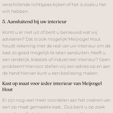
verschillende lichttypes kijken of het is zoals u het
wilt hebben.
5. Aansluitend bij uw interieur
Komt u er niet uit of bent u benieuwd wat wij
adviseren? Dat is ook mogelijk! Meijvogel Hout
houdt rekening met de rest van uw interieur om de
kast zo goed mogelijk te laten aansluiten. Heeft u
een landelijk, klassiek of industrieel interieur? Geen
probleem! Hiervoor stellen wij een advies op en aan
de hand hiervan kunt u een beslissing maken.
Kast op maat voor ieder interieur van Meijvogel
Hout
Er zijn nog veel meer voordelen aan het creëren van
een op maat gemaakte kast… Dus bent u op zoek