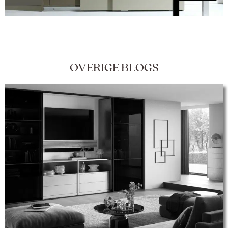
OVERIGE BLOGS