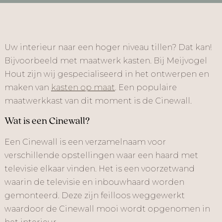
Uw interieur naar een hoger niveau tillen? Dat kan!
Bijvoorbeeld met maatwerk kasten. Bij Meijvogel
Hout zijn wij gespecialiseerd in het ontwerpen en
maken van
kasten op maat
. Een populaire
maatwerkkast van dit moment is de Cinewall.
Wat is een Cinewall?
Een Cinewall is een verzamelnaam voor
verschillende opstellingen waar een haard met
televisie elkaar vinden. Het is een voorzetwand
waarin de televisie en inbouwhaard worden
gemonteerd. Deze zijn feilloos weggewerkt
waardoor de Cinewall mooi wordt opgenomen in