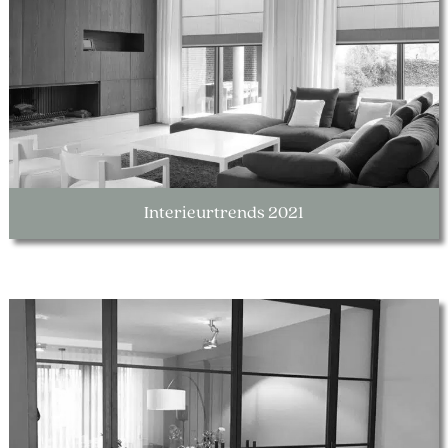
Interieurtrends 2021