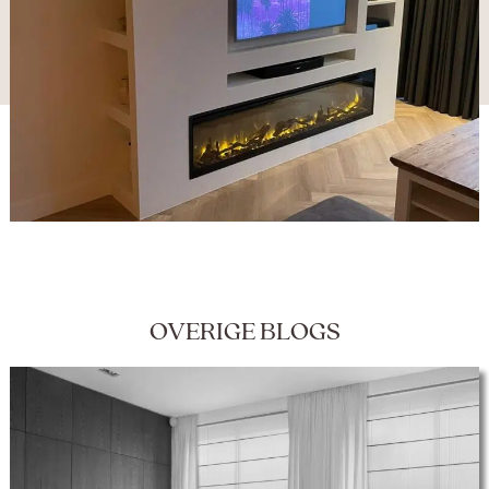
OVERIGE BLOGS