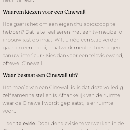
het interieur.
Waarom kiezen voor een Cinewall
Hoe gaaf is het om een eigen thuisbioscoop te
hebben? Dat is te realiseren met een tv-meubel of
inbouwkast
op maat. Wilt u nóg een stap verder
gaan en een mooi, maatwerk meubel toevoegen
aan uw interieur? Kies dan voor een televisiewand,
oftewel Cinewall.
Waar bestaat een Cinewall uit?
Het mooie van een Cinewall is, is dat deze volledig
zelf samen te stellen is. Afhankelijk van de ruimte
waar de Cinewall wordt geplaatst, is er ruimte
voor…
… een
televisie
. Door de televisie te verwerken in de