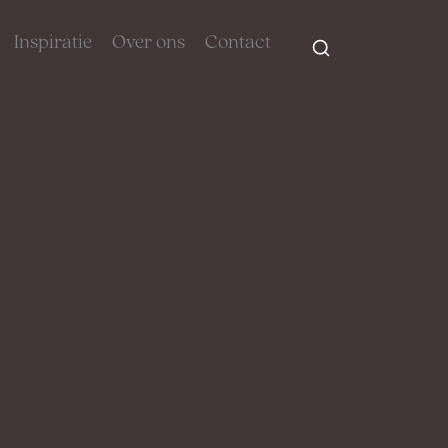
Inspiratie
Over ons
Contact