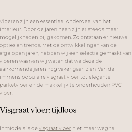
Vloeren zijn een essentieel onderdeel van het
interieur. Door de jaren heen zijn er steeds meer
mogelijkheden bij gekomen. Zo ontstaan er nieuwe
opties en trends. Met de ontwikkelingen van de
afgelopen jaren, hebben wij een selectie gemaakt van
vloeren waarvan wij weten dat we deze de
aankomende jaren nog vaker gaan zien. Van de
immens populaire
visgraat vloer
tot elegante
parketvloer
en de makkelijk te onderhouden
PVC
vloer
.
Visgraat vloer: tijdloos
Inmiddels is de
visgraat vloer
niet meer weg te