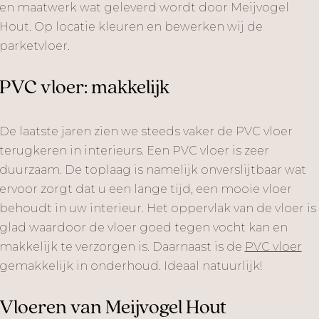
en maatwerk wat geleverd wordt door Meijvogel
Hout. Op locatie kleuren en bewerken wij de
parketvloer.
PVC vloer: makkelijk
De laatste jaren zien we steeds vaker de PVC vloer
terugkeren in interieurs. Een PVC vloer is zeer
duurzaam. De toplaag is namelijk onverslijtbaar wat
ervoor zorgt dat u een lange tijd, een mooie vloer
behoudt in uw interieur. Het oppervlak van de vloer is
glad waardoor de vloer goed tegen vocht kan en
makkelijk te verzorgen is. Daarnaast is de
PVC vloer
gemakkelijk in onderhoud. Ideaal natuurlijk!
Vloeren van Meijvogel Hout