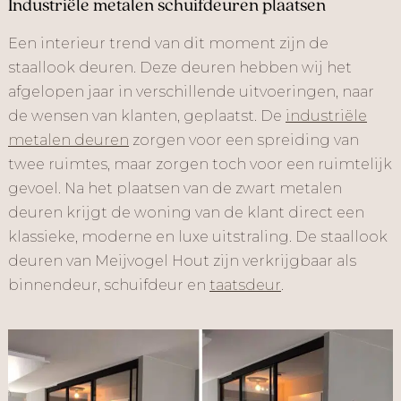
Industriële metalen schuifdeuren plaatsen
Een interieur trend van dit moment zijn de
staallook deuren. Deze deuren hebben wij het
afgelopen jaar in verschillende uitvoeringen, naar
de wensen van klanten, geplaatst. De
industriële
metalen deuren
zorgen voor een spreiding van
twee ruimtes, maar zorgen toch voor een ruimtelijk
gevoel. Na het plaatsen van de zwart metalen
deuren krijgt de woning van de klant direct een
klassieke, moderne en luxe uitstraling. De staallook
deuren van Meijvogel Hout zijn verkrijgbaar als
binnendeur, schuifdeur en
taatsdeur
.