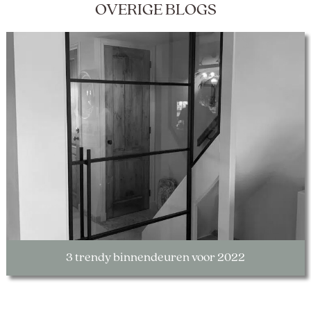
OVERIGE BLOGS
3 trendy binnendeuren voor 2022