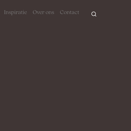
Inspiratie
Over ons
Contact