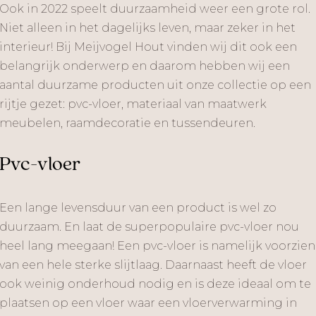
Ook in 2022 speelt duurzaamheid weer een grote rol.
Niet alleen in het dagelijks leven, maar zeker in het
interieur! Bij Meijvogel Hout vinden wij dit ook een
belangrijk onderwerp en daarom hebben wij een
aantal duurzame producten uit onze collectie op een
rijtje gezet: pvc-vloer, materiaal van maatwerk
meubelen, raamdecoratie en tussendeuren.
Pvc-vloer
Een lange levensduur van een product is wel zo
duurzaam. En laat de superpopulaire pvc-vloer nou
heel lang meegaan! Een pvc-vloer is namelijk voorzien
van een hele sterke slijtlaag. Daarnaast heeft de vloer
ook weinig onderhoud nodig en is deze ideaal om te
plaatsen op een vloer waar een vloerverwarming in