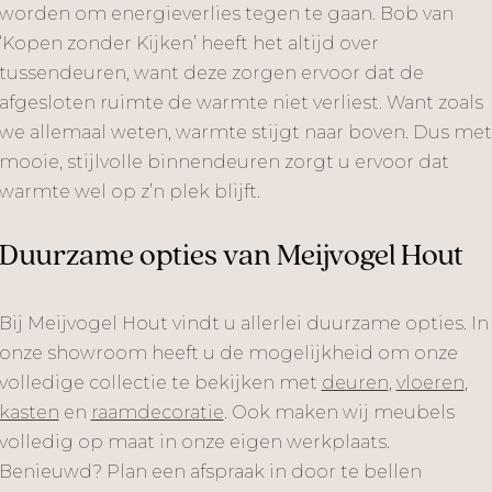
worden om energieverlies tegen te gaan. Bob van
‘Kopen zonder Kijken’ heeft het altijd over
tussendeuren, want deze zorgen ervoor dat de
afgesloten ruimte de warmte niet verliest. Want zoals
we allemaal weten, warmte stijgt naar boven. Dus met
mooie, stijlvolle binnendeuren zorgt u ervoor dat
warmte wel op z’n plek blijft.
Duurzame opties van Meijvogel Hout
Bij Meijvogel Hout vindt u allerlei duurzame opties. In
onze showroom heeft u de mogelijkheid om onze
volledige collectie te bekijken met
deuren
,
vloeren
,
kasten
en
raamdecoratie
. Ook maken wij meubels
volledig op maat in onze eigen werkplaats.
Benieuwd? Plan een afspraak in door te bellen