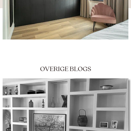
OVERIGE BLOGS