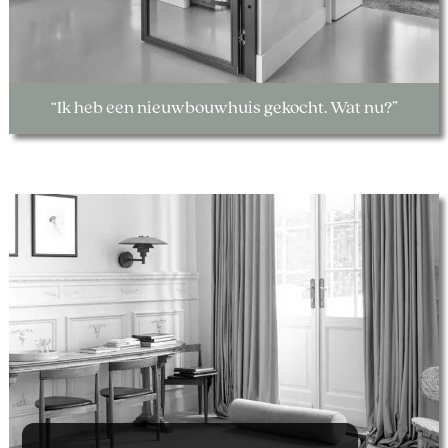
“Ik heb een nieuwbouwhuis gekocht. Wat nu?”