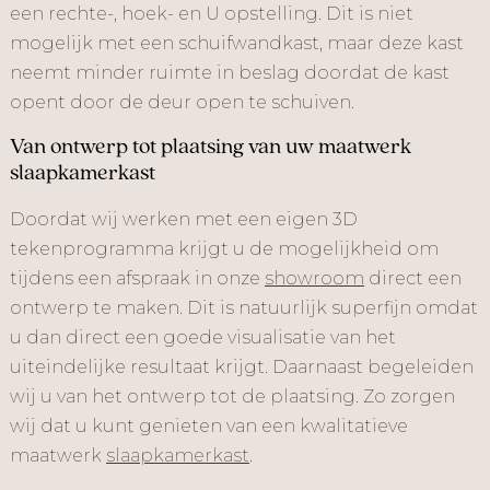
een rechte-, hoek- en U opstelling. Dit is niet
mogelijk met een schuifwandkast, maar deze kast
neemt minder ruimte in beslag doordat de kast
opent door de deur open te schuiven.
Van ontwerp tot plaatsing van uw maatwerk
slaapkamerkast
Doordat wij werken met een eigen 3D
tekenprogramma krijgt u de mogelijkheid om
tijdens een afspraak in onze
showroom
direct een
ontwerp te maken. Dit is natuurlijk superfijn omdat
u dan direct een goede visualisatie van het
uiteindelijke resultaat krijgt. Daarnaast begeleiden
wij u van het ontwerp tot de plaatsing. Zo zorgen
wij dat u kunt genieten van een kwalitatieve
maatwerk
slaapkamerkast
.