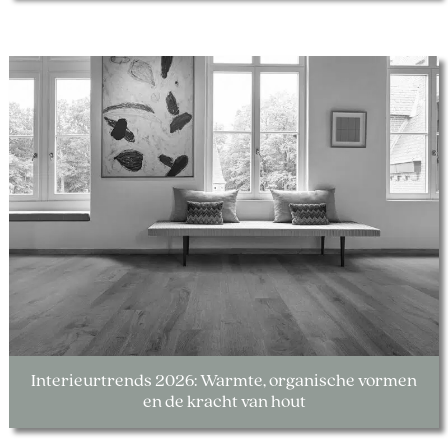
Interieurtrends 2026: Warmte, organische vormen
en de kracht van hout