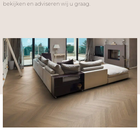
bekijken en adviseren wij u graag.