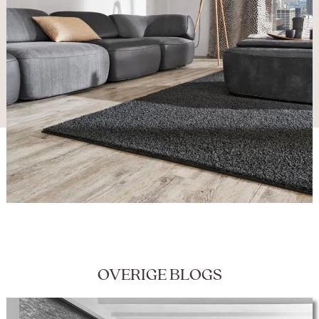
OVERIGE BLOGS