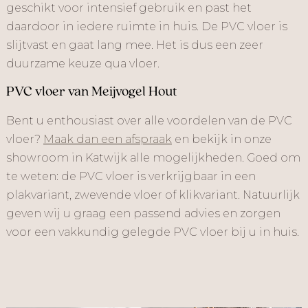
geschikt voor intensief gebruik en past het
daardoor in iedere ruimte in huis. De PVC vloer is
slijtvast en gaat lang mee. Het is dus een zeer
duurzame keuze qua vloer.
PVC vloer van Meijvogel Hout
Bent u enthousiast over alle voordelen van de PVC
vloer?
Maak dan een afspraak
en bekijk in onze
showroom in Katwijk alle mogelijkheden. Goed om
te weten: de PVC vloer is verkrijgbaar in een
plakvariant, zwevende vloer of klikvariant. Natuurlijk
geven wij u graag een passend advies en zorgen
voor een vakkundig gelegde PVC vloer bij u in huis.