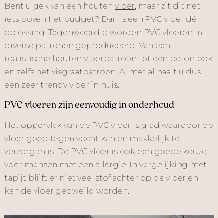
Bent u gek van een houten
vloer
, maar zit dit net
iets boven het budget? Dan is een PVC vloer dé
oplossing. Tegenwoordig worden PVC vloeren in
diverse patronen geproduceerd. Van een
realistische houten vloerpatroon tot een betonlook
en zelfs het
visgraatpatroon
. Al met al haalt u dus
een zeer trendy vloer in huis.
PVC vloeren zijn eenvoudig in onderhoud
Het oppervlak van de PVC vloer is glad waardoor de
vloer goed tegen vocht kan en makkelijk te
verzorgen is. De PVC vloer is ook een goede keuze
voor mensen met een allergie. In vergelijking met
tapijt blijft er niet veel stof achter op de vloer en
kan de vloer gedweild worden.