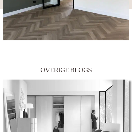
OVERIGE BLOGS