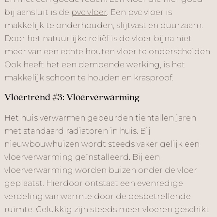
bij aansluit is de
pvc vloer
. Een pvc vloer is
makkelijk te onderhouden, slijtvast en duurzaam.
Door het natuurlijke reliëf is de vloer bijna niet
meer van een echte houten vloer te onderscheiden.
Ook heeft het een dempende werking, is het
makkelijk schoon te houden en krasproof.
Vloertrend #3: Vloerverwarming
Het huis verwarmen gebeurden tientallen jaren
met standaard radiatoren in huis. Bij
nieuwbouwhuizen wordt steeds vaker gelijk een
vloerverwarming geïnstalleerd. Bij een
vloerverwarming worden buizen onder de vloer
geplaatst. Hierdoor ontstaat een evenredige
verdeling van warmte door de desbetreffende
ruimte. Gelukkig zijn steeds meer vloeren geschikt