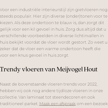
Voor een industriële interieurstijl zijn gietvloeren nog
steeds populair. Hier zijn diverse (onder)tonen voor te
kiezen. Als deze ondertoon te blauw is, dan zorgt dit
gelijk voor een kil gevoel in huis. Zorg dus altijd dat u
verschillende voorbeelden in diverse lichtinvallen in
huis bekijkt voordat de vloer wordt gestort. Zo weet u
zeker dat de vloer een warme ondertoon heeft die
voor een knus gevoel in huis zorgt.
Trendy vloeren van Meijvogel Hout
Naast de bovenstaande vloeren trends voor 2022,
hebben wij ook nog andere tijdloze vloeren in onze
collectie. Van laminaat tot steendecoren en ook
traditioneel parket.
Maak een afspraak
om een bezoek