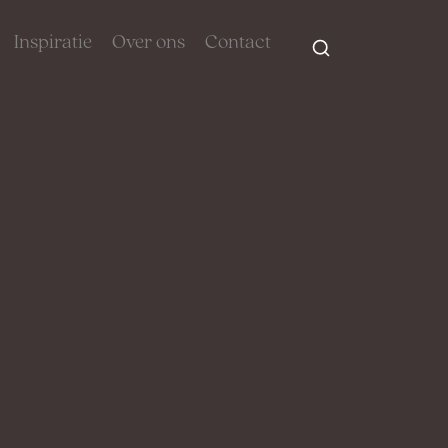
Inspiratie
Over ons
Contact