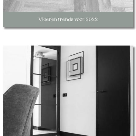
Vloeren trends voor 2022