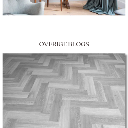
OVERIGE BLOGS