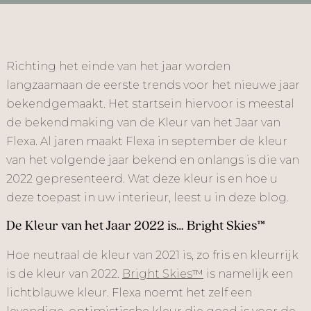
Richting het einde van het jaar worden
langzaamaan de eerste trends voor het nieuwe jaar
bekendgemaakt. Het startsein hiervoor is meestal
de bekendmaking van de Kleur van het Jaar van
Flexa. Al jaren maakt Flexa in september de kleur
van het volgende jaar bekend en onlangs is die van
2022 gepresenteerd. Wat deze kleur is en hoe u
deze toepast in uw interieur, leest u in deze blog.
De Kleur van het Jaar 2022 is… Bright Skies™
Hoe neutraal de kleur van 2021 is, zo fris en kleurrijk
is de kleur van 2022.
Bright Skies™
is namelijk een
lichtblauwe kleur. Flexa noemt het zelf een