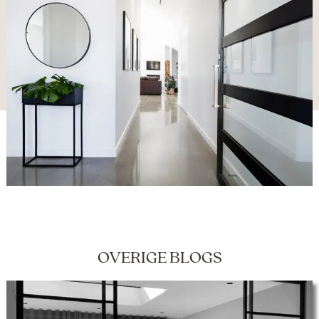
OVERIGE BLOGS