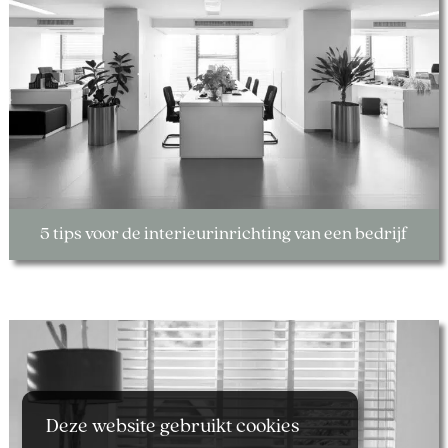
5 tips voor de interieurinrichting van een bedrijf
Deze website gebruikt cookies